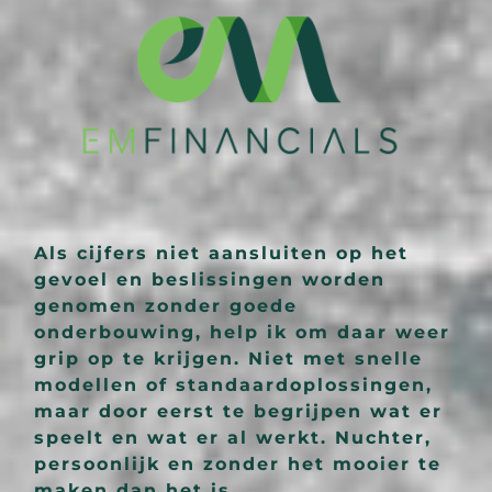
Als cijfers niet aansluiten op het
gevoel en beslissingen worden
genomen zonder goede
onderbouwing, help ik om daar weer
grip op te krijgen. Niet met snelle
modellen of standaardoplossingen,
maar door eerst te begrijpen wat er
speelt en wat er al werkt. Nuchter,
persoonlijk en zonder het mooier te
maken dan het is.