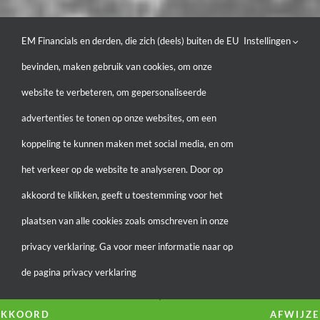
EM Financials en derden, die zich (deels) buiten de EU
Instellingen
bevinden, maken gebruik van cookies, om onze
website te verbeteren, om gepersonaliseerde
advertenties te tonen op onze websites, om een
koppeling te kunnen maken met social media, en om
het verkeer op de website te analyseren. Door op
akkoord te klikken, geeft u toestemming voor het
plaatsen van alle cookies zoals omschreven in onze
privacy verklaring. Ga voor meer informatie naar op
de pagina privacy verklaring
AKKOORD
AFWIJZ