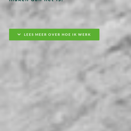
LEES MEER OVER HOE IK WERK